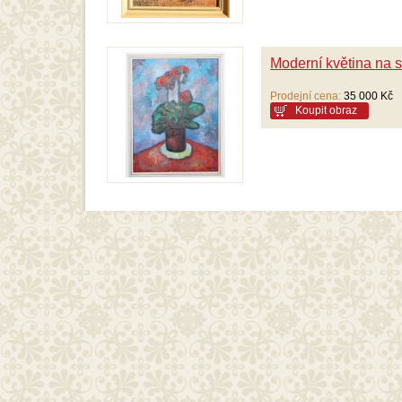
Moderní květina na s
Prodejní cena:
35 000 Kč
Koupit obraz