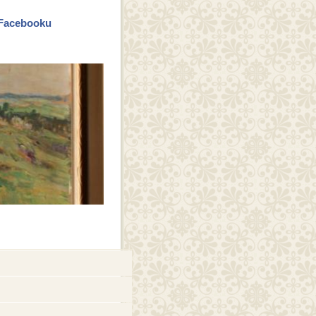
a Facebooku