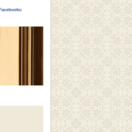
a Facebooku