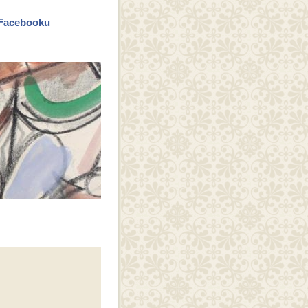
a Facebooku