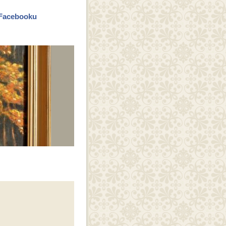
a Facebooku